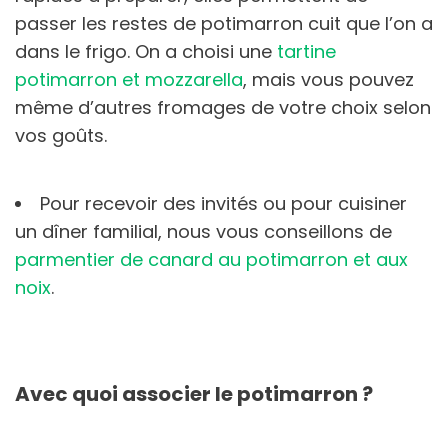
passer les restes de potimarron cuit que l’on a
dans le frigo. On a choisi une
tartine
potimarron et mozzarella
, mais vous pouvez
même d’autres fromages de votre choix selon
vos goûts.
Pour recevoir des invités ou pour cuisiner
un dîner familial, nous vous conseillons de
parmentier de canard au potimarron et aux
noix
.
Avec quoi associer le potimarron ?