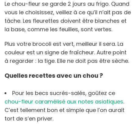
Le chou-fleur se garde 2 jours au frigo. Quand
vous le choisissez, veillez à ce qu’il n’ait pas de
tâche. Les fleurettes doivent être blanches et
la base, comme les feuilles, sont vertes.
Plus votre brocoli est vert, meilleur il sera. La
couleur est un signe de fraîcheur. Autre point
à regarder : la tige. Elle ne doit pas être sèche.
Quelles recettes avec un chou ?
Pour les becs sucrés-salés, goûtez ce
chou-fleur caramélisé aux notes asiatiques
.
C’est tellement bon et simple que l’on aurait
tort de s’en priver.