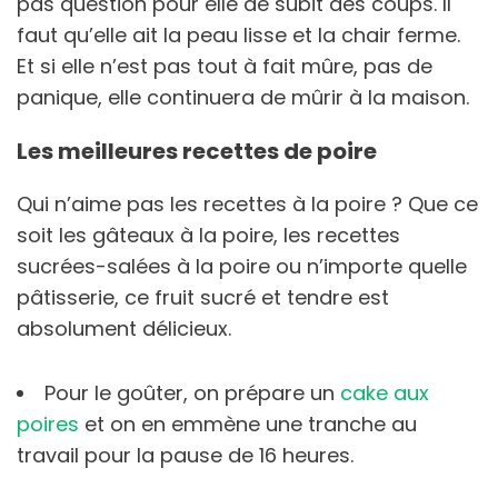
pas question pour elle de subit des coups. Il
faut qu’elle ait la peau lisse et la chair ferme.
Et si elle n’est pas tout à fait mûre, pas de
panique, elle continuera de mûrir à la maison.
Les meilleures recettes de poire
Qui n’aime pas les recettes à la poire ? Que ce
soit les gâteaux à la poire, les recettes
sucrées-salées à la poire ou n’importe quelle
pâtisserie, ce fruit sucré et tendre est
absolument délicieux.
Pour le goûter, on prépare un
cake aux
poires
et on en emmène une tranche au
travail pour la pause de 16 heures.