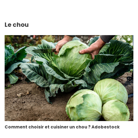
Le chou
Comment choisir et cuisiner un chou ? Adobestock