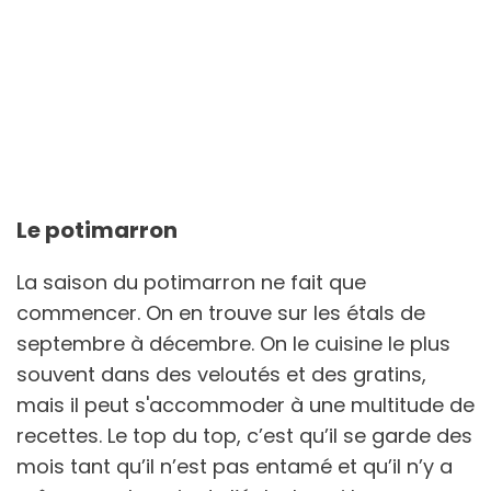
Le potimarron
La saison du potimarron ne fait que
commencer. On en trouve sur les étals de
septembre à décembre. On le cuisine le plus
souvent dans des veloutés et des gratins,
mais il peut s'accommoder à une multitude de
recettes. Le top du top, c’est qu’il se garde des
mois tant qu’il n’est pas entamé et qu’il n’y a