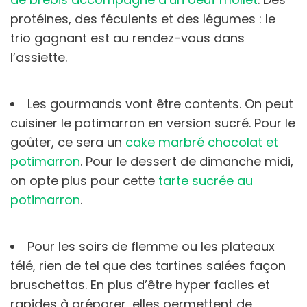
protéines, des féculents et des légumes : le
trio gagnant est au rendez-vous dans
l’assiette.
Les gourmands vont être contents. On peut
cuisiner le potimarron en version sucré. Pour le
goûter, ce sera un
cake marbré chocolat et
potimarron
. Pour le dessert de dimanche midi,
on opte plus pour cette
tarte sucrée au
potimarron
.
Pour les soirs de flemme ou les plateaux
télé, rien de tel que des tartines salées façon
bruschettas. En plus d’être hyper faciles et
rapides à préparer, elles permettent de