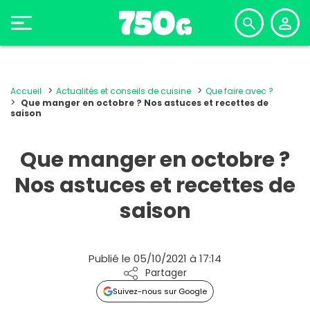
Accueil
Actualités et conseils de cuisine
Que faire avec ?
Que manger en octobre ? Nos astuces et recettes de
saison
Que manger en octobre ?
Nos astuces et recettes de
saison
Publié le 05/10/2021 à 17:14
Partager
Suivez-nous sur Google