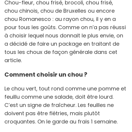
Chou-fleur, chou frisé, brocoli, chou frisé,
chou chinois, chou de Bruxelles ou encore
chou Romanesco : au rayon chou, il y en a
pour tous les goûts. Comme on n’a pas réussi
à choisir lequel nous donnait le plus envie, on
a décidé de faire un package en traitant de
tous les choux de façon générale dans cet
article.
Comment choisir un chou ?
Le chou vert, tout rond comme une pomme et
feuillu comme une salade, doit être lourd.
C’est un signe de fraîcheur. Les feuilles ne
doivent pas être flétries, mais plutôt
croquantes. On le garde au frais 1 semaine.