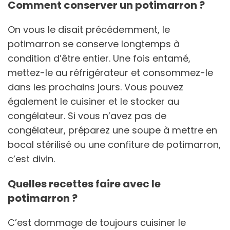
Comment conserver un potimarron ?
On vous le disait précédemment, le
potimarron se conserve longtemps à
condition d’être entier. Une fois entamé,
mettez-le au réfrigérateur et consommez-le
dans les prochains jours. Vous pouvez
également le cuisiner et le stocker au
congélateur. Si vous n’avez pas de
congélateur, préparez une soupe à mettre en
bocal stérilisé ou une confiture de potimarron,
c’est divin.
Quelles recettes faire avec le
potimarron ?
C’est dommage de toujours cuisiner le