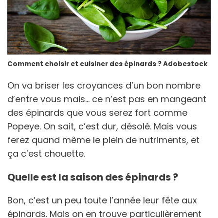
Comment choisir et cuisiner des épinards ? Adobestock
On va briser les croyances d’un bon nombre
d’entre vous mais… ce n’est pas en mangeant
des épinards que vous serez fort comme
Popeye. On sait, c’est dur, désolé. Mais vous
ferez quand même le plein de nutriments, et
ça c’est chouette.
Quelle est la saison des épinards ?
Bon, c’est un peu toute l’année leur fête aux
épinards. Mais on en trouve particulièrement