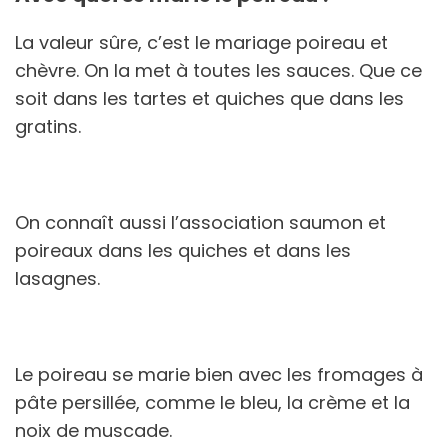
La valeur sûre, c’est le mariage poireau et
chèvre. On la met à toutes les sauces. Que ce
soit dans les tartes et quiches que dans les
gratins.
On connaît aussi l’association saumon et
poireaux dans les quiches et dans les
lasagnes.
Le poireau se marie bien avec les fromages à
pâte persillée, comme le bleu, la crème et la
noix de muscade.