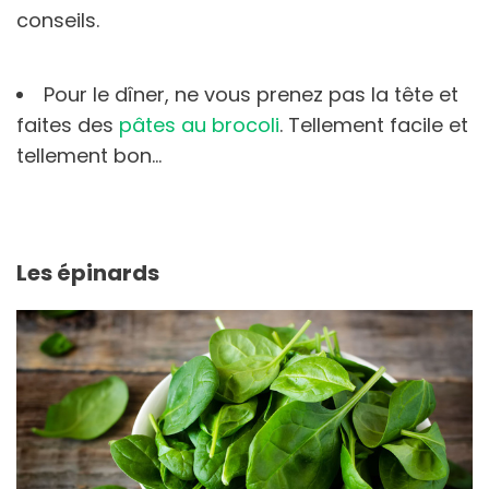
conseils.
Pour le dîner, ne vous prenez pas la tête et
faites des
pâtes au brocoli
. Tellement facile et
tellement bon…
Les épinards