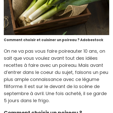
Comment choisir et cuisiner un poireau ? Adobestock
On ne va pas vous faire poireauter 10 ans, on
sait que vous voulez avant tout des idées
recettes à faire avec un poireau. Mais avant
d’entrer dans le coeur du sujet, faisons un peu
plus ample connaissance avec ce légume
filiforme. Il est sur le devant de la scène de
septembre à avril. Une fois acheté, il se garde
5 jours dans le frigo.
Comment choisir un poireau ?