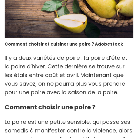
Comment choisir et cuisiner une poire ? Adobestock
Il y a deux variétés de poire : la poire d’été et
la poire d’hiver. Cette dernière se trouve sur
les étals entre août et avril. Maintenant que
vous savez, on ne pourra plus vous prendre
pour une poire avec la saison de la poire.
Comment choisir une poire ?
La poire est une petite sensible, qui passe ses
samedis à manifester contre la violence, alors