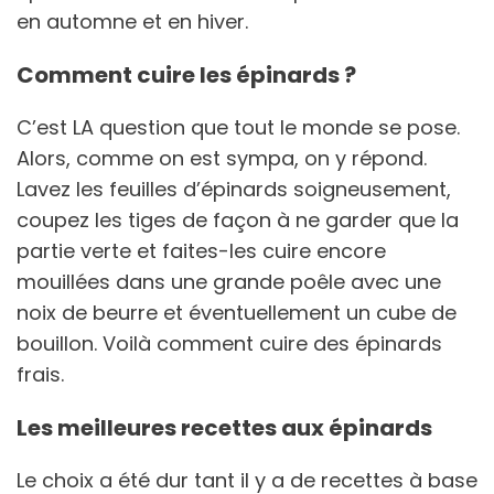
en automne et en hiver.
Comment cuire les épinards ?
C’est LA question que tout le monde se pose.
Alors, comme on est sympa, on y répond.
Lavez les feuilles d’épinards soigneusement,
coupez les tiges de façon à ne garder que la
partie verte et faites-les cuire encore
mouillées dans une grande poêle avec une
noix de beurre et éventuellement un cube de
bouillon. Voilà comment cuire des épinards
frais.
Les meilleures recettes aux épinards
Le choix a été dur tant il y a de recettes à base