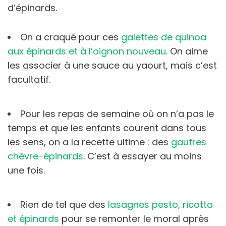
d’épinards.
On a craqué pour ces
galettes de quinoa
aux épinards et à l’oignon nouveau
. On aime
les associer à une sauce au yaourt, mais c’est
facultatif.
Pour les repas de semaine où on n’a pas le
temps et que les enfants courent dans tous
les sens, on a la recette ultime : des
gaufres
chèvre-épinards
. C’est à essayer au moins
une fois.
Rien de tel que des
lasagnes pesto, ricotta
et épinards
pour se remonter le moral après