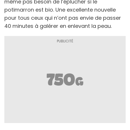
même pas besoin de l’éplucher si le
potimarron est bio. Une excellente nouvelle
pour tous ceux qui n’ont pas envie de passer
40 minutes à galérer en enlevant la peau.