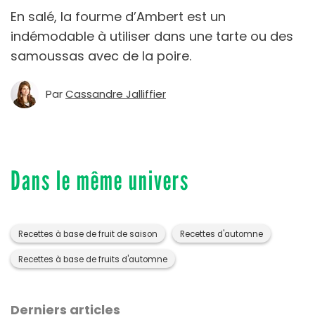
En salé, la fourme d’Ambert est un
indémodable à utiliser dans une tarte ou des
samoussas avec de la poire.
Par
Cassandre Jalliffier
Dans le même univers
Recettes à base de fruit de saison
Recettes d'automne
Recettes à base de fruits d'automne
Derniers articles