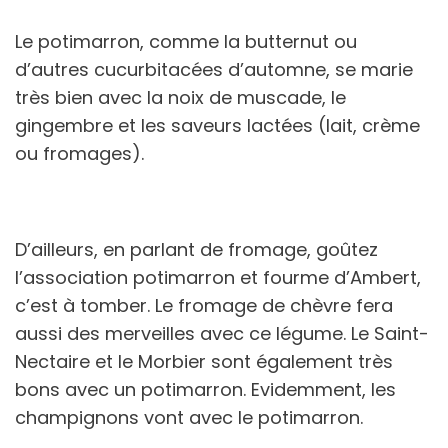
Le potimarron, comme la butternut ou
d’autres cucurbitacées d’automne, se marie
très bien avec la noix de muscade, le
gingembre et les saveurs lactées (lait, crème
ou fromages).
D’ailleurs, en parlant de fromage, goûtez
l’association potimarron et fourme d’Ambert,
c’est à tomber. Le fromage de chèvre fera
aussi des merveilles avec ce légume. Le Saint-
Nectaire et le Morbier sont également très
bons avec un potimarron. Evidemment, les
champignons vont avec le potimarron.