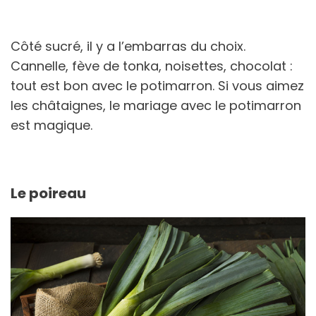
Côté sucré, il y a l’embarras du choix.
Cannelle, fève de tonka, noisettes, chocolat :
tout est bon avec le potimarron. Si vous aimez
les châtaignes, le mariage avec le potimarron
est magique.
Le poireau