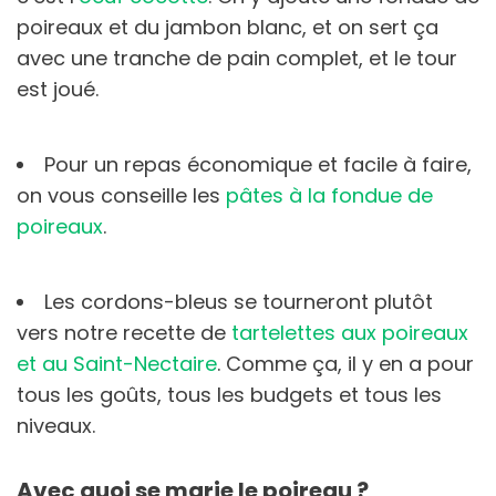
poireaux et du jambon blanc, et on sert ça
avec une tranche de pain complet, et le tour
est joué.
Pour un repas économique et facile à faire,
on vous conseille les
pâtes à la fondue de
poireaux
.
Les cordons-bleus se tourneront plutôt
vers notre recette de
tartelettes aux poireaux
et au Saint-Nectaire
. Comme ça, il y en a pour
tous les goûts, tous les budgets et tous les
niveaux.
Avec quoi se marie le poireau ?