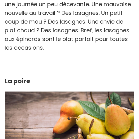
une journée un peu décevante. Une mauvaise
nouvelle au travail ? Des lasagnes. Un petit
coup de mou ? Des lasagnes. Une envie de
plat chaud ? Des lasagnes. Bref, les lasagnes
aux épinards sont le plat parfait pour toutes
les occasions.
La poire