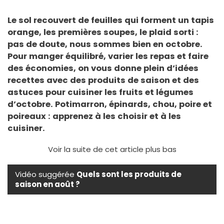
Le sol recouvert de feuilles qui forment un tapis
orange, les premières soupes, le plaid sorti :
pas de doute, nous sommes bien en octobre.
Pour manger équilibré, varier les repas et faire
des économies, on vous donne plein d’idées
recettes avec des produits de saison et des
astuces pour cuisiner les fruits et légumes
d’octobre. Potimarron, épinards, chou, poire et
poireaux : apprenez à les choisir et à les
cuisiner.
Voir la suite de cet article plus bas
Vidéo suggérée
Quels sont les produits de
saison en août ?