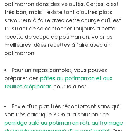
potimarron dans des veloutés. Certes, c’est
très bon, mais il existe tant d’autres plats
savoureux à faire avec cette courge qu’il est
frustrant de se cantonner toujours à cette
recette de soupe de potimarron. Voici les
meilleures idées recettes à faire avec un
potimarron.
Pour un repas complet, vous pouvez
préparer des
pâtes au potimarron et aux
feuilles d’épinards
pour le dîner.
Envie d’un plat très réconfortant sans qu’il
soit très calorique ? On a la solution : ce
porridge salé au potimarron rôti, au fromage
de brebis accompagné d’un oeuf mollet
. Des