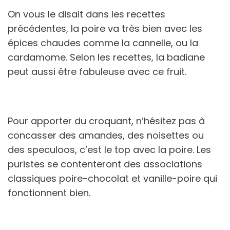
On vous le disait dans les recettes
précédentes, la poire va très bien avec les
épices chaudes comme la cannelle, ou la
cardamome. Selon les recettes, la badiane
peut aussi être fabuleuse avec ce fruit.
Pour apporter du croquant, n’hésitez pas à
concasser des amandes, des noisettes ou
des speculoos, c’est le top avec la poire. Les
puristes se contenteront des associations
classiques poire-chocolat et vanille-poire qui
fonctionnent bien.