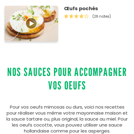
Œufs pochés
(26 notes)
NOS SAUCES POUR ACCOMPAGNER
VOS OEUFS
Pour vos oeufs mimosas ou durs, voici nos recettes
pour réaliser vous même votre mayonnaise maison et
la sauce tartare ou, plus original, la sauce au miel. Pour
les oeufs cocotte, vous pouvez utiliser une sauce
hollandaise comme pour les asperges.