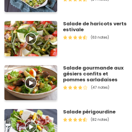
Salade de haricots verts
estivale
(63 notes)
Salade gourmande aux
gésiers confits et
pommes sarladaises
(47 notes)
Salade périgourdine
(82 notes)