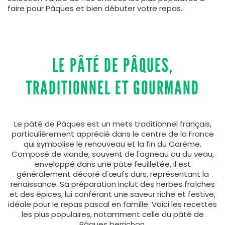
faire pour Pâques et bien débuter votre repas.
LE PÂTÉ DE PÂQUES,
TRADITIONNEL ET GOURMAND
Le pâté de Pâques est un mets traditionnel français,
particulièrement apprécié dans le centre de la France
qui symbolise le renouveau et la fin du Carême.
Composé de viande, souvent de l'agneau ou du veau,
enveloppé dans une pâte feuilletée, il est
généralement décoré d'œufs durs, représentant la
renaissance. Sa préparation inclut des herbes fraîches
et des épices, lui conférant une saveur riche et festive,
idéale pour le repas pascal en famille. Voici les recettes
les plus populaires, notamment celle du pâté de
Pâques berrichon.