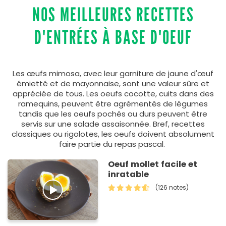
NOS MEILLEURES RECETTES
D'ENTRÉES À BASE D'OEUF
Les œufs mimosa, avec leur garniture de jaune d'œuf
émietté et de mayonnaise, sont une valeur sûre et
appréciée de tous. Les oeufs cocotte, cuits dans des
ramequins, peuvent être agrémentés de légumes
tandis que les oeufs pochés ou durs peuvent être
servis sur une salade assaisonnée. Bref, recettes
classiques ou rigolotes, les oeufs doivent absolument
faire partie du repas pascal.
Oeuf mollet facile et
inratable
(126 notes)