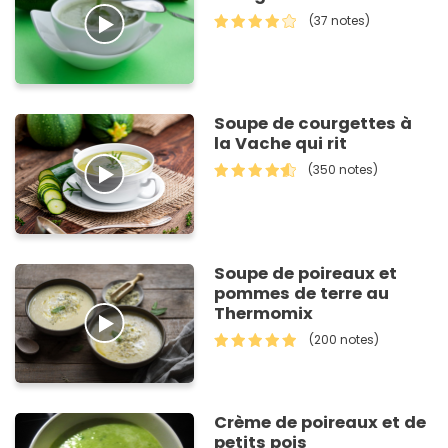
(37 notes)
Soupe de courgettes à
la Vache qui rit
(350 notes)
Soupe de poireaux et
pommes de terre au
Thermomix
(200 notes)
Crème de poireaux et de
petits pois