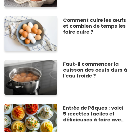
Comment cuire les œufs
et combien de temps les
faire cuire ?
Faut-il commencer la
cuisson des oeufs durs à
l'eau froide ?
Entrée de Pâques : voici
5 recettes faciles et
délicieuses à faire avec
des oeufs !