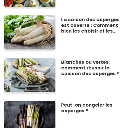
La saison des asperges
est ouverte : Comment
bien les choisir et les
préparer comme un chef
?
Blanches ou vertes,
comment réussir la
cuisson des asperges ?
Peut-on congeler les
asperges ?