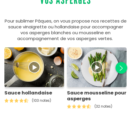
Pour sublimer Pâques, on vous propose nos recettes de
sauce vinaigrette ou hollandaise pour accompagner
vos asperges blanches ou mousseline en
accompagnement de vos asperges vertes.
Sauce hollandaise
Sauce mousseline pour
asperges
(103 notes)
(32 notes)