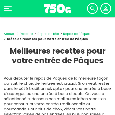
Accueil
Recettes
Repas de fête
Repas de Pâques
Idées de recettes pour votre entrée de Pâques
Meilleures recettes pour
votre entrée de Pâques
Pour débuter le repas de Pâques de la meilleure façon
qui soit, le choix de l'entrée est crucial. Si on veut rester
dans le côté traditionnel, optez pour une entrée à base
d'asperges ou une entrée à base d'oeufs. On vous a
sélectionné ci dessous nos meilleures idées recettes
pour constituer votre entrée traditionnelle et
gourmande. Pour plus de choix, découvrez notre
sélection variée de nos entrées les plus populaires à