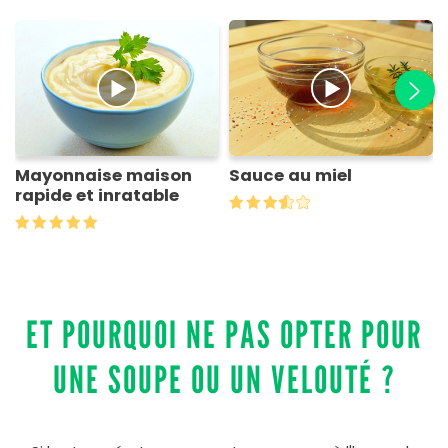
Mayonnaise maison
Sauce au miel
rapide et inratable
ET POURQUOI NE PAS OPTER POUR
UNE SOUPE OU UN VELOUTÉ ?