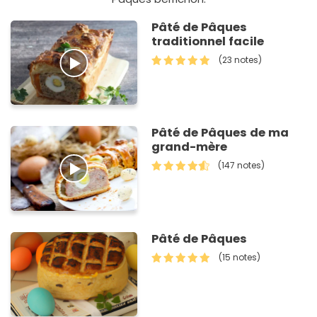
Pâté de Pâques
traditionnel facile
(23 notes)
Pâté de Pâques de ma
grand-mère
(147 notes)
Pâté de Pâques
(15 notes)