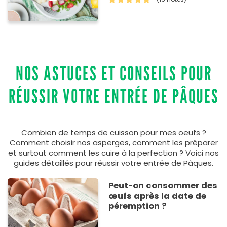
NOS ASTUCES ET CONSEILS POUR
RÉUSSIR VOTRE ENTRÉE DE PÂQUES
Combien de temps de cuisson pour mes oeufs ?
Comment choisir nos asperges, comment les préparer
et surtout comment les cuire à la perfection ? Voici nos
guides détaillés pour réussir votre entrée de Pâques.
Peut-on consommer des
œufs après la date de
péremption ?